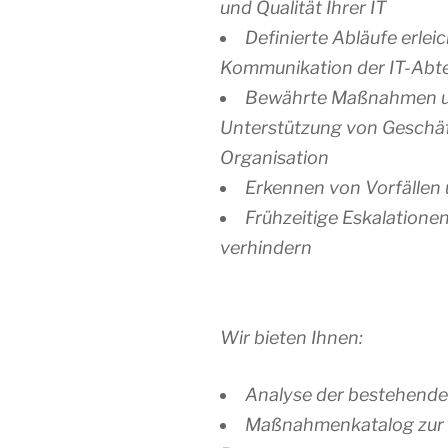
und Qualität Ihrer IT
Definierte Abläufe erlei
Kommunikation der IT-Abte
Bewährte Maßnahmen un
Unterstützung von Geschäf
Organisation
Erkennen von Vorfällen
Frühzeitige Eskalatione
verhindern
Wir bieten Ihnen:
Analyse der bestehende
Maßnahmenkatalog zur 