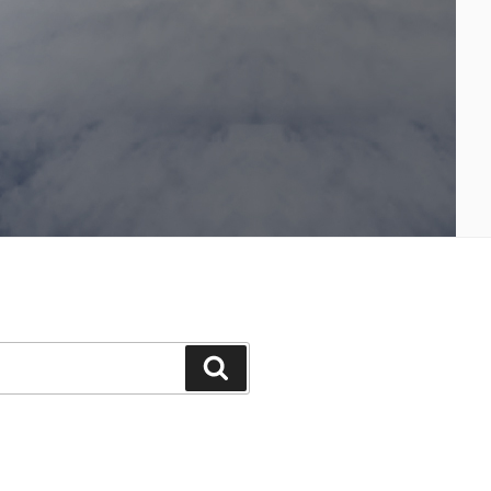
Suchen