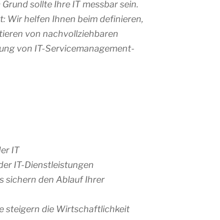
Grund sollte Ihre IT messbar sein.
 Wir helfen Ihnen beim definieren,
ieren von nachvollziehbaren
zung von IT-Servicemanagement-
er IT
der IT-Dienstleistungen
s sichern den Ablauf Ihrer
 steigern die Wirtschaftlichkeit